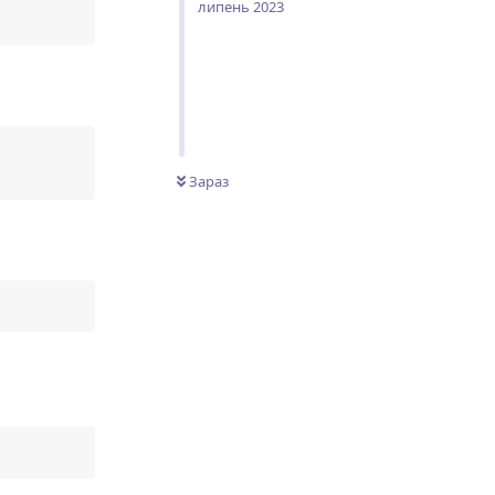
липень 2023
Зараз