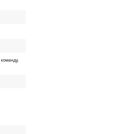
 команду.