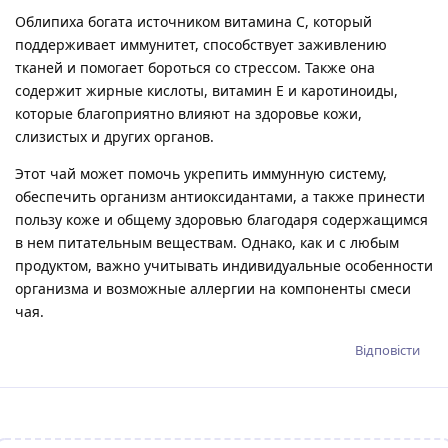
Облипиха богата источником витамина C, который
поддерживает иммунитет, способствует заживлению
тканей и помогает бороться со стрессом. Также она
содержит жирные кислоты, витамин Е и каротиноиды,
которые благоприятно влияют на здоровье кожи,
слизистых и других органов.
Этот чай может помочь укрепить иммунную систему,
обеспечить организм антиоксидантами, а также принести
пользу коже и общему здоровью благодаря содержащимся
в нем питательным веществам. Однако, как и с любым
продуктом, важно учитывать индивидуальные особенности
организма и возможные аллергии на компоненты смеси
чая.
Відповісти